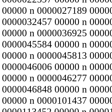
00000 n 0000027189 0000
0000032457 00000 n 0000
00000 n 0000036925 0000
0000045584 00000 n 0000
00000 n 0000045813 0000
0000046006 00000 n 0000
00000 n 0000046277 0000
0000046848 00000 n 0000
00000 n 0000101437 0000
0000113452 00000 n 0000