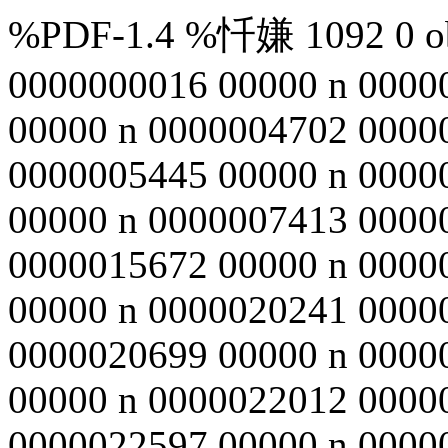
%PDF-1.4 %忏嫌 1092 0 obj
0000000016 00000 n 0000
00000 n 0000004702 0000
0000005445 00000 n 0000
00000 n 0000007413 0000
0000015672 00000 n 0000
00000 n 0000020241 0000
0000020699 00000 n 0000
00000 n 0000022012 0000
0000022597 00000 n 0000